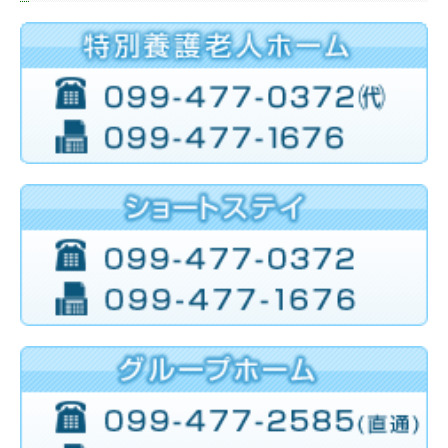
お問合せ
個人情報保護方針