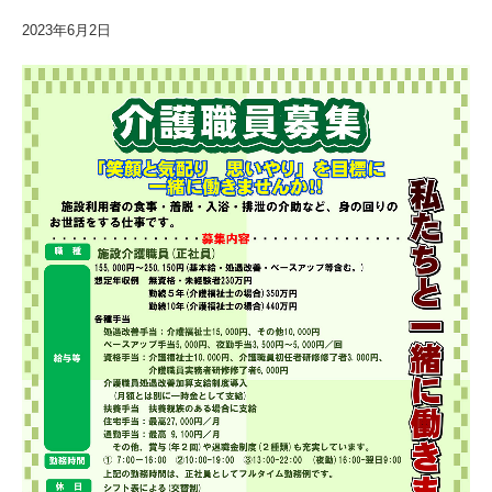
2023年6月2日