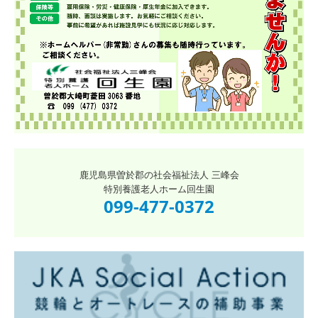
鹿児島県曽於郡の社会福祉法人 三峰会
特別養護老人ホーム回生園
099-477-0372