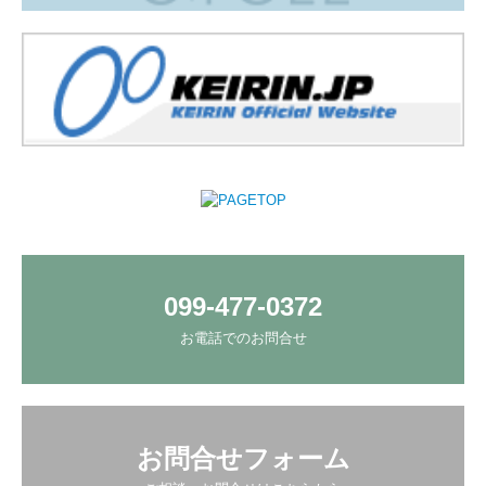
099-477-0372
お電話でのお問合せ
お問合せフォーム